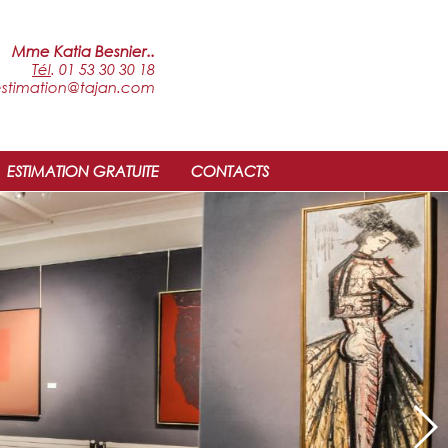
Mme Katia Besnier..
Tél
. 01 53 30 30 18
estimation@tajan.com
ESTIMATION GRATUITE
CONTACTS