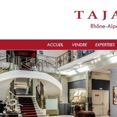
ACCUEIL
VENDRE
EXPERTISES