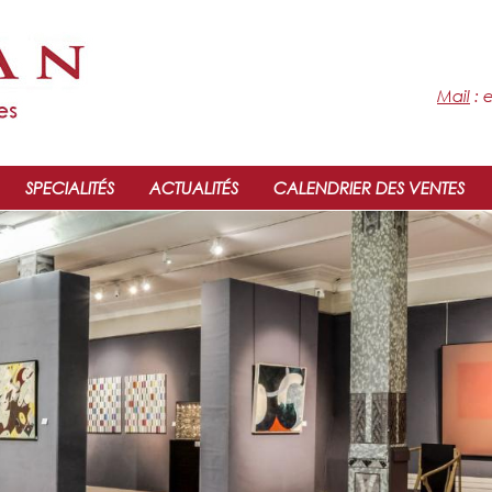
Mail
:
SPECIALITÉS
ACTUALITÉS
CALENDRIER DES VENTES