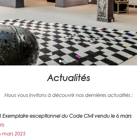
Actualités
Nous vous invitons à découvrir nos dernières actualités :
! Exemplaire exceptionnel du Code Civil vendu le 6 mars
is
6 mars 2025